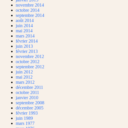
novembre 2014
octobre 2014
septembre 2014
août 2014
juin 2014
mai 2014
mars 2014
février 2014
juin 2013
février 2013
novembre 2012
octobre 2012
septembre 2012
juin 2012
mai 2012
mars 2012
décembre 2011
octobre 2011
janvier 2010
septembre 2008
décembre 2005
février 1993
juin 1989
mars 1977