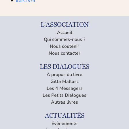
mars 1976
L'ASSOCIATION
Accueil
Qui sommes-nous ?
Nous soutenir
Nous contacter
LES DIALOGUES
À propos du livre
Gitta Mallasz
Les 4 Messagers
Les Petits Dialogues
Autres livres
ACTUALITÉS
Évènements