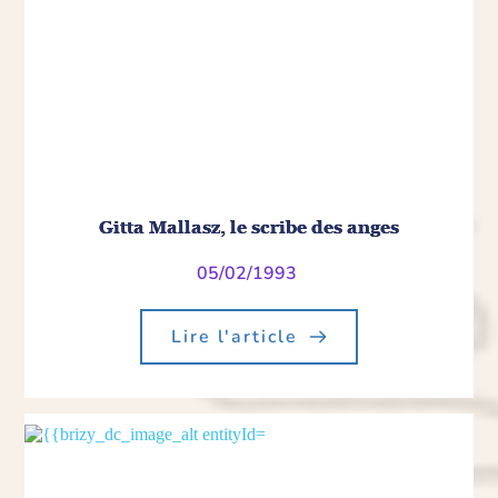
Gitta Mallasz, le scribe des anges
05/02/1993
Lire l'article