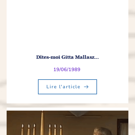
Dîtes-moi Gitta Mallasz…
19/06/1989
Lire l'article