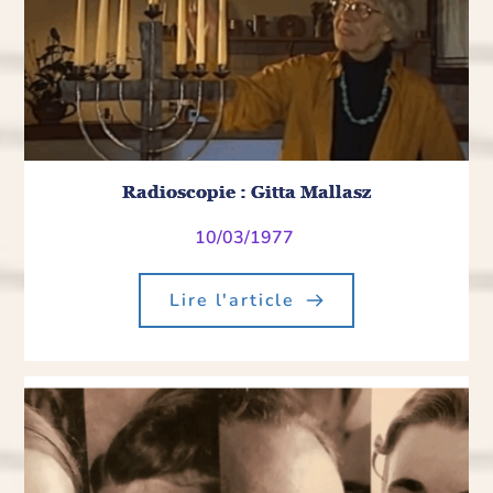
Radioscopie : Gitta Mallasz
10/03/1977
Lire l'article