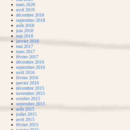
mars 2020
avril 2019
décembre 2018
septembre 2018
août 2018
juin 2018
mai 2018
janvier 2018
mai 2017
mars 2017
février 2017
décembre 2016
septembre 2016
avril 2016
février 2016
janvier 2016
décembre 2015
novembre 2015
octobre 2015
septembre 2015
août 2015
juillet 2015
avril 2015
février 2015
janvier 2015