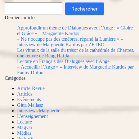
Rechercher
Rechercher
Derniers articles
Approfondir un thème de Dialogues avec l’Ange : « Gloire
et Grâce » – Marguerite Kardos
« Ne t’occupe pas des ténèbres, répand la Lumière » –
Interview de Marguerite Kardos par ZETEO
Les vitraux de la salle du trésor de la cathédrale de Chartres,
une œuvre de Bang Hai Ja
Lecture en Français des Dialogues avec l’Ange
« Accueillir l’Ange » – Interview de Marguerite Kardos par
Fanny Dufour
Catégories
Article-Revue
Articles
Evènements
Gitta Mallasz
Interviews Marguerite
L'enseignement
Lecture
Magyar
Médias
Podcasts