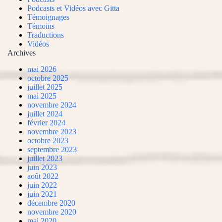
Podcasts et Vidéos avec Gitta
Témoignages
Témoins
Traductions
Vidéos
Archives
mai 2026
octobre 2025
juillet 2025
mai 2025
novembre 2024
juillet 2024
février 2024
novembre 2023
octobre 2023
septembre 2023
juillet 2023
juin 2023
août 2022
juin 2022
juin 2021
décembre 2020
novembre 2020
mai 2020