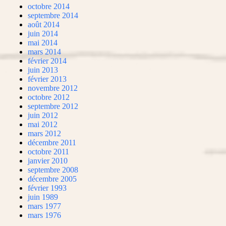
octobre 2014
septembre 2014
août 2014
juin 2014
mai 2014
mars 2014
février 2014
juin 2013
février 2013
novembre 2012
octobre 2012
septembre 2012
juin 2012
mai 2012
mars 2012
décembre 2011
octobre 2011
janvier 2010
septembre 2008
décembre 2005
février 1993
juin 1989
mars 1977
mars 1976