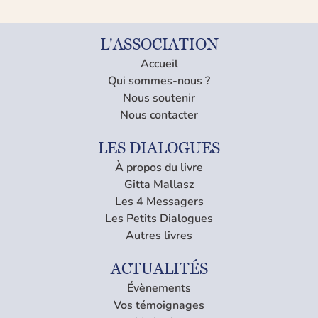
L'ASSOCIATION
Accueil
Qui sommes-nous ?
Nous soutenir
Nous contacter
LES DIALOGUES
À propos du livre
Gitta Mallasz
Les 4 Messagers
Les Petits Dialogues
Autres livres
ACTUALITÉS
Évènements
Vos témoignages