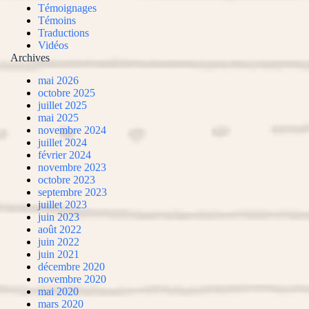
Témoignages
Témoins
Traductions
Vidéos
Archives
mai 2026
octobre 2025
juillet 2025
mai 2025
novembre 2024
juillet 2024
février 2024
novembre 2023
octobre 2023
septembre 2023
juillet 2023
juin 2023
août 2022
juin 2022
juin 2021
décembre 2020
novembre 2020
mai 2020
mars 2020