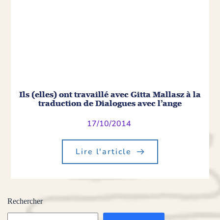
Ils (elles) ont travaillé avec Gitta Mallasz à la
traduction de Dialogues avec l’ange
17/10/2014
Lire l'article
Rechercher
Rechercher