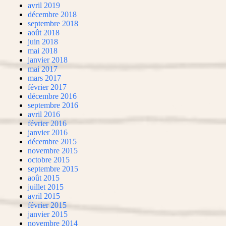
avril 2019
décembre 2018
septembre 2018
août 2018
juin 2018
mai 2018
janvier 2018
mai 2017
mars 2017
février 2017
décembre 2016
septembre 2016
avril 2016
février 2016
janvier 2016
décembre 2015
novembre 2015
octobre 2015
septembre 2015
août 2015
juillet 2015
avril 2015
février 2015
janvier 2015
novembre 2014