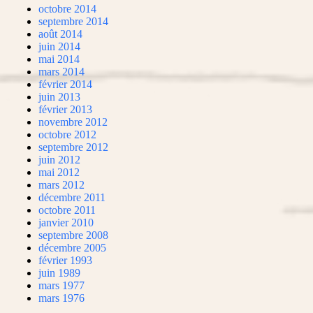
octobre 2014
septembre 2014
août 2014
juin 2014
mai 2014
mars 2014
février 2014
juin 2013
février 2013
novembre 2012
octobre 2012
septembre 2012
juin 2012
mai 2012
mars 2012
décembre 2011
octobre 2011
janvier 2010
septembre 2008
décembre 2005
février 1993
juin 1989
mars 1977
mars 1976