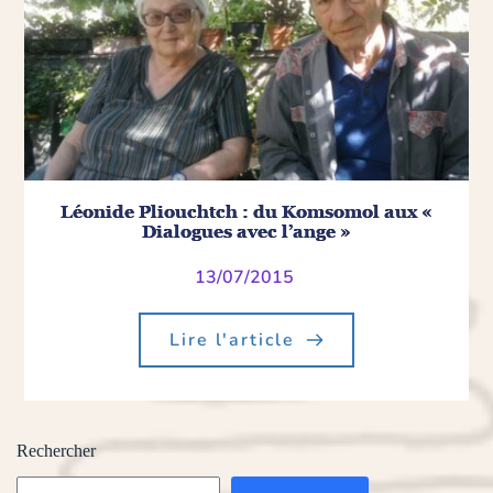
Léonide Pliouchtch : du Komsomol aux «
Dialogues avec l’ange »
13/07/2015
Lire l'article
Rechercher
Rechercher