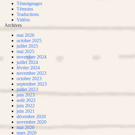
Témoignages
Témoins
Traductions
Vidéos
Archives
mai 2026
octobre 2025
juillet 2025
mai 2025
novembre 2024
juillet 2024
février 2024
novembre 2023
octobre 2023
septembre 2023
juillet 2023
juin 2023
août 2022
juin 2022
juin 2021
décembre 2020
novembre 2020
mai 2020
mars 2020