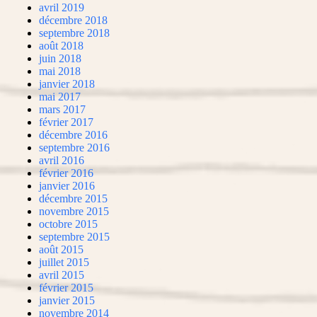
avril 2019
décembre 2018
septembre 2018
août 2018
juin 2018
mai 2018
janvier 2018
mai 2017
mars 2017
février 2017
décembre 2016
septembre 2016
avril 2016
février 2016
janvier 2016
décembre 2015
novembre 2015
octobre 2015
septembre 2015
août 2015
juillet 2015
avril 2015
février 2015
janvier 2015
novembre 2014