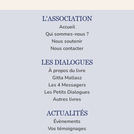
L'ASSOCIATION
Accueil
Qui sommes-nous ?
Nous soutenir
Nous contacter
LES DIALOGUES
À propos du livre
Gitta Mallasz
Les 4 Messagers
Les Petits Dialogues
Autres livres
ACTUALITÉS
Évènements
Vos témoignages