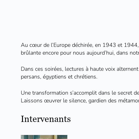
Au cœur de l’Europe déchirée, en 1943 et 1944, qu
brûlante encore pour nous aujourd’hui, dans notr
Dans ces soirées, lectures à haute voix alterne
persans, égyptiens et chrétiens.
Une transformation s’accomplit dans le secret de 
Laissons œuvrer le silence, gardien des métamor
Intervenants