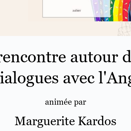
rencontre autour d
ialogues avec l'An
animée par
Marguerite Kardos