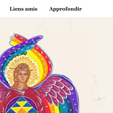
Liens amis
Approfondir