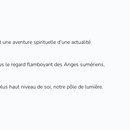
 une aventure spirituelle d’une actualité
ous le regard flamboyant des Anges sumériens,
lus haut niveau de soi, notre pôle de lumière.