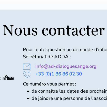
Nous contacter
Pour toute question ou demande d'infor
Secrétariat de ADDA :
info@ad-dialoguesange.org
+33 (0)1 86 86 02 30
Ce numéro vous permet :
de connaître les dates des prochai
de joindre une personne de l’assoc