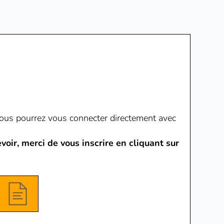
e, vous pourrez vous connecter directement avec
voir, merci de vous inscrire en cliquant sur