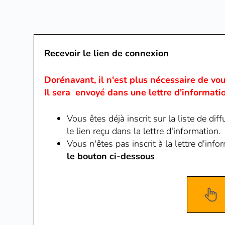
Recevoir le lien de connexion
Dorénavant, il n'est plus nécessaire de vous
Il sera envoyé dans une lettre d'information
Vous êtes déjà inscrit sur la liste de di
le lien reçu dans la lettre d'information.
Vous n'êtes pas inscrit à la lettre d'inf
le bouton ci-dessous