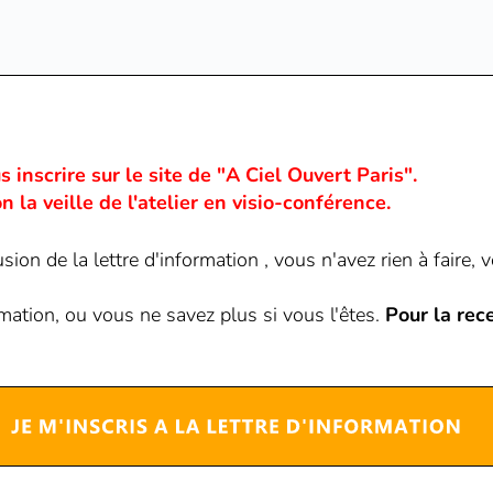
 inscrire sur le site de "A Ciel Ouvert Paris".
 la veille de l'atelier en visio-conférence.
ffusion de la lettre d'information , vous n'avez rien à fair
ormation, ou vous ne savez plus si vous l'êtes.
Pour la rece