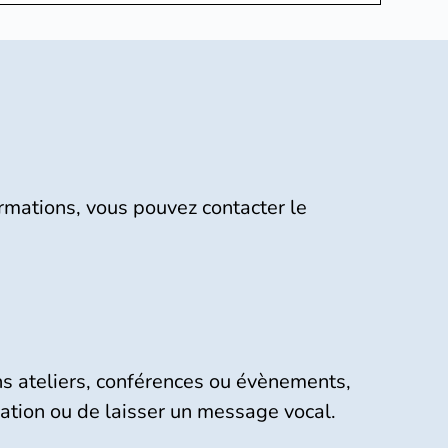
mations, vous pouvez contacter le 
ns ateliers, conférences ou évènements,
iation ou de laisser un message vocal.