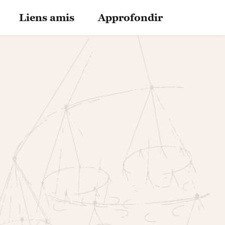
Liens amis
Approfondir