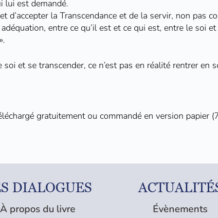
ui lui est demandé.
et d’accepter la Transcendance et de la servir, non pas 
 adéquation, entre ce qu’il est et ce qui est, entre le soi e
».
 soi et se transcender, ce n’est pas en réalité rentrer en 
éléchargé gratuitement
ou commandé en version papier (
ES DIALOGUES
ACTUALITÉ
À propos du livre
Évènements