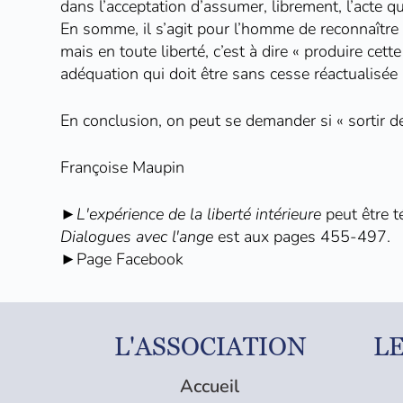
dans l’acceptation d’assumer, librement, l’acte q
En somme, il s’agit pour l’homme de reconnaître 
mais en toute liberté, c’est à dire « produire cette
adéquation qui doit être sans cesse réactualisée 
En conclusion, on peut se demander si « sortir de
Françoise Maupin
►L'expérience de la liberté intérieure
peut être
t
Dialogues avec l'ange
est aux pages 455-497.
►
Page Facebook
L'ASSOCIATION
L
Accueil