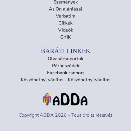
Események
Az Ön ajánlásai
Verbatim
Cikkek
Videók
GYIK
BARÁTI LINKEK
Olvasócsoportok
Párbeszédek
Facebook csoport
Köszönetnyilvánítás - Köszönetnyilvánítás
Copyright ADDA 2026 – Tous droits réservés